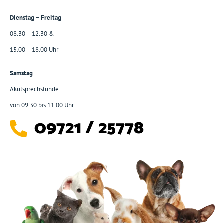
Dienstag – Freitag
08.30 – 12.30 &
15.00 – 18.00 Uhr
Samstag
Akutsprechstunde
von 09.30 bis 11.00 Uhr
09721 / 25778