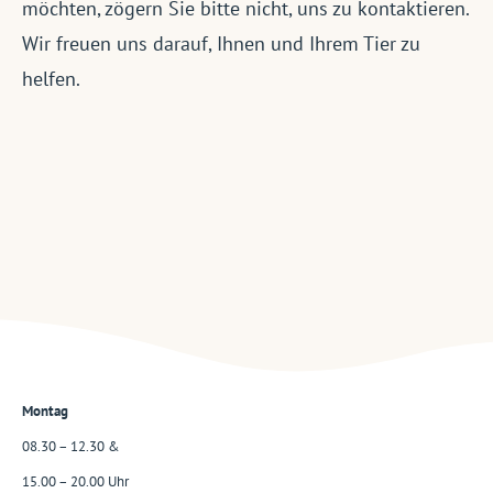
möchten, zögern Sie bitte nicht, uns zu kontaktieren.
Wir freuen uns darauf, Ihnen und Ihrem Tier zu
helfen.
Montag
08.30 – 12.30 &
15.00 – 20.00 Uhr