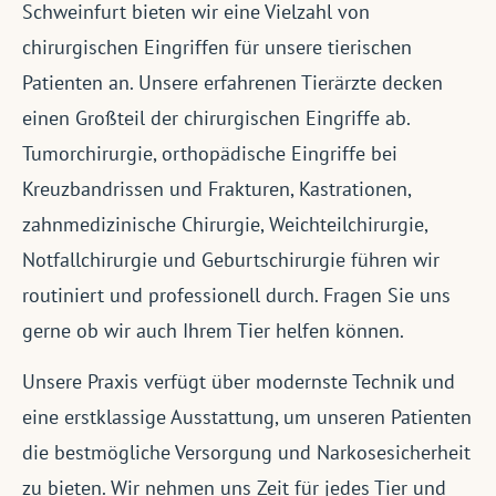
Schweinfurt bieten wir eine Vielzahl von
chirurgischen Eingriffen für unsere tierischen
Patienten an. Unsere erfahrenen Tierärzte decken
einen Großteil der chirurgischen Eingriffe ab.
Tumorchirurgie, orthopädische Eingriffe bei
Kreuzbandrissen und Frakturen, Kastrationen,
zahnmedizinische Chirurgie, Weichteilchirurgie,
Notfallchirurgie und Geburtschirurgie führen wir
routiniert und professionell durch. Fragen Sie uns
gerne ob wir auch Ihrem Tier helfen können.
Unsere Praxis verfügt über modernste Technik und
eine erstklassige Ausstattung, um unseren Patienten
die bestmögliche Versorgung und Narkosesicherheit
zu bieten. Wir nehmen uns Zeit für jedes Tier und