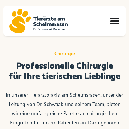
Chirurgie
Professionelle Chirurgie
für Ihre tierischen Lieblinge
In unserer Tierarztpraxis am Schelmsrasen, unter der
Leitung von Dr. Schwaab und seinem Team, bieten
wir eine umfangreiche Palette an chirurgischen
Eingriffen für unsere Patienten an. Dazu gehören