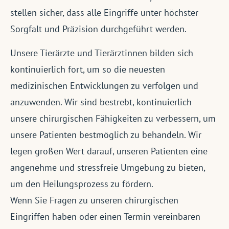
stellen sicher, dass alle Eingriffe unter höchster
Sorgfalt und Präzision durchgeführt werden.
Unsere Tierärzte und Tierärztinnen bilden sich
kontinuierlich fort, um so die neuesten
medizinischen Entwicklungen zu verfolgen und
anzuwenden. Wir sind bestrebt, kontinuierlich
unsere chirurgischen Fähigkeiten zu verbessern, um
unsere Patienten bestmöglich zu behandeln. Wir
legen großen Wert darauf, unseren Patienten eine
angenehme und stressfreie Umgebung zu bieten,
um den Heilungsprozess zu fördern.
Wenn Sie Fragen zu unseren chirurgischen
Eingriffen haben oder einen Termin vereinbaren