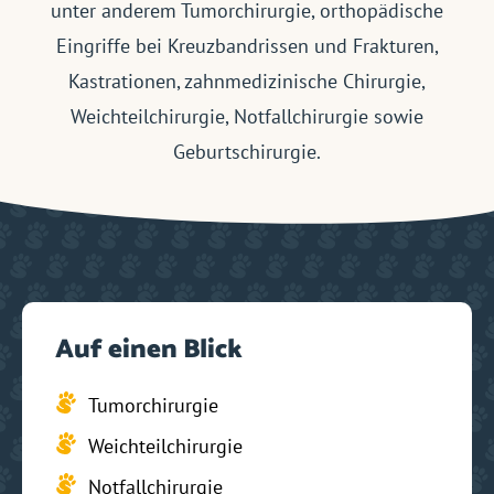
unter anderem Tumorchirurgie, orthopädische
Eingriffe bei Kreuzbandrissen und Frakturen,
Kastrationen, zahnmedizinische Chirurgie,
Weichteilchirurgie, Notfallchirurgie sowie
Geburtschirurgie.
Auf einen Blick
Tumorchirurgie
Weichteilchirurgie
Notfallchirurgie