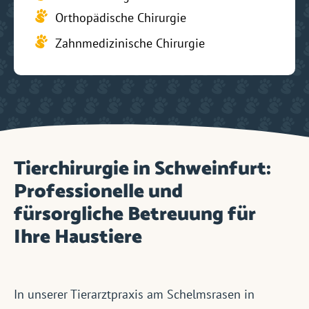
Orthopädische Chirurgie
Zahnmedizinische Chirurgie
Tierchirurgie in Schweinfurt:
Professionelle und
fürsorgliche Betreuung für
Ihre Haustiere
In unserer Tierarztpraxis am Schelmsrasen in