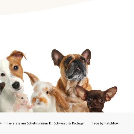
4
Tierärzte am Schelmsrasen Dr. Schwaab & Kollegen
made by hatchbox