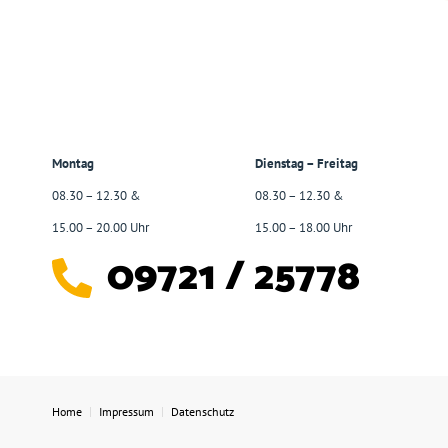
Montag
Dienstag – Freitag
08.30 – 12.30 &
08.30 – 12.30 &
15.00 – 20.00 Uhr
15.00 – 18.00 Uhr
09721 / 25778
Home
Impressum
Datenschutz