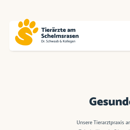
Gesunde
Unsere Tierarztpraxis 