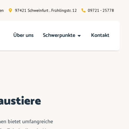
en
97421 Schweinfurt . Frühlingstr. 12
09721 - 25778
Über uns
Schwerpunkte
Kontakt
austiere
nen bietet umfangreiche