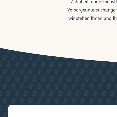
Zahnheilkunde-Dienstl
Vorsorgeuntersuchungen
wir stehen Ihnen und Ih