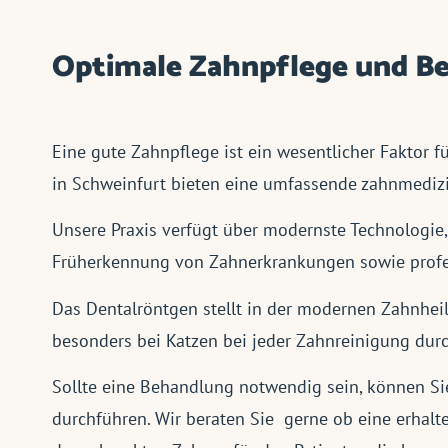
Optimale Zahnpflege und Be
Eine gute Zahnpflege ist ein wesentlicher Faktor fü
in Schweinfurt bieten eine umfassende zahnmedizi
Unsere Praxis verfügt über modernste Technologi
Früherkennung von Zahnerkrankungen sowie profe
Das Dentalröntgen stellt in der modernen Zahnhei
besonders bei Katzen bei jeder Zahnreinigung dur
Sollte eine Behandlung notwendig sein, können Sie
durchführen. Wir beraten Sie gerne ob eine erhal