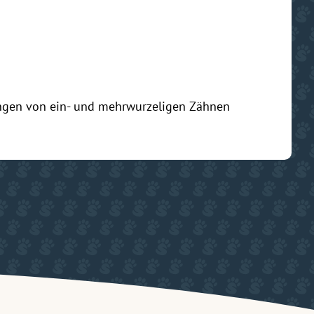
gen von ein- und mehrwurzeligen Zähnen