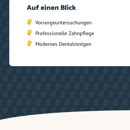
Auf einen Blick
Vorsorgeuntersuchungen
Professionelle Zahnpflege
Modernes Dentalröntgen