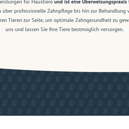
eistungen für Haustiere
und ist eine Überweisungspraxis 
 über professionelle Zahnpflege bis hin zur Behandlung
ren Tieren zur Seite, um optimale Zahngesundheit zu gew
uns und lassen Sie Ihre Tiere bestmöglich versorgen.